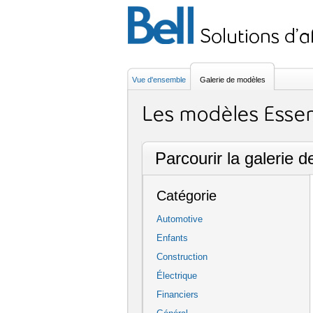
Vue d'ensemble
Galerie de modèles
Parcourir la galerie 
Catégorie
Automotive
Enfants
Construction
Électrique
Financiers