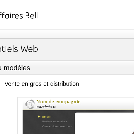
de modèles
Vente en gros et distribution