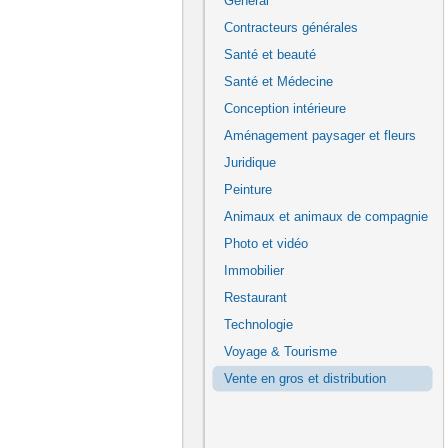
Général
Contracteurs générales
Santé et beauté
Santé et Médecine
Conception intérieure
Aménagement paysager et fleurs
Juridique
Peinture
Animaux et animaux de compagnie
Photo et vidéo
Immobilier
Restaurant
Technologie
Voyage & Tourisme
Vente en gros et distribution