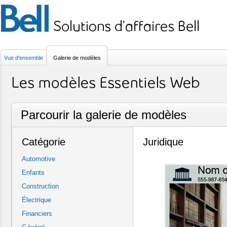
Vue d'ensemble
Galerie de modèles
Parcourir la galerie de modèles
Catégorie
Juridique
Automotive
Enfants
Construction
Électrique
Financiers