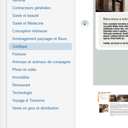
Général
Contracteurs générales
Santé et beauté
Santé et Médecine
Conception intérieure
Aménagement paysager et fleurs
Juridique
Peinture
Animaux et animaux de compagnie
Photo et vidéo
Immobilier
Restaurant
Technologie
Voyage & Tourisme
Vente en gros et distribution