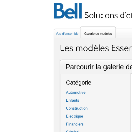
Vue d'ensemble
Galerie de modèles
Parcourir la galerie 
Catégorie
Automotive
Enfants
Construction
Électrique
Financiers