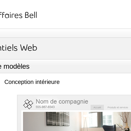
de modèles
Conception intérieure