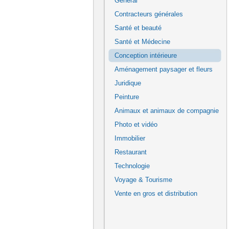
Général
Contracteurs générales
Santé et beauté
Santé et Médecine
Conception intérieure
Aménagement paysager et fleurs
Juridique
Peinture
Animaux et animaux de compagnie
Photo et vidéo
Immobilier
Restaurant
Technologie
Voyage & Tourisme
Vente en gros et distribution