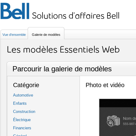
Vue d'ensemble
Galerie de modèles
Parcourir la galerie de modèles
Catégorie
Photo et vidéo
Automotive
Enfants
Construction
Électrique
Financiers