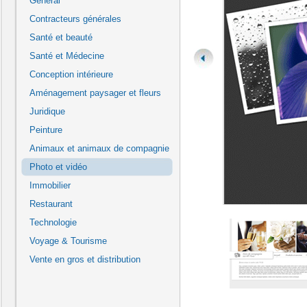
Général
Contracteurs générales
Santé et beauté
Santé et Médecine
Conception intérieure
Aménagement paysager et fleurs
Juridique
Peinture
Animaux et animaux de compagnie
Photo et vidéo
Immobilier
Restaurant
Technologie
Voyage & Tourisme
Vente en gros et distribution